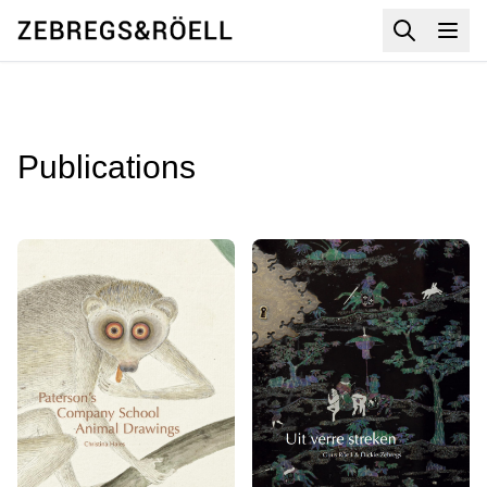
Publications