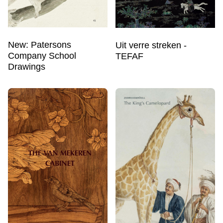
New: Patersons
Uit verre streken -
Company School
TEFAF
Drawings