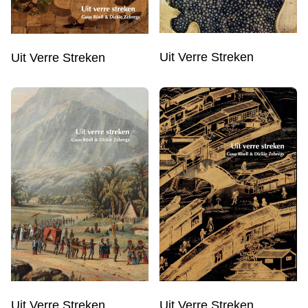
Uit Verre Streken
Uit Verre Streken
Uit Verre Streken
Uit Verre Streken