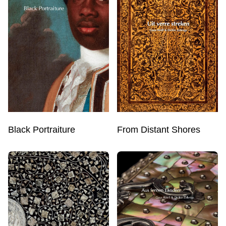
From Distant Shores
Black Portraiture