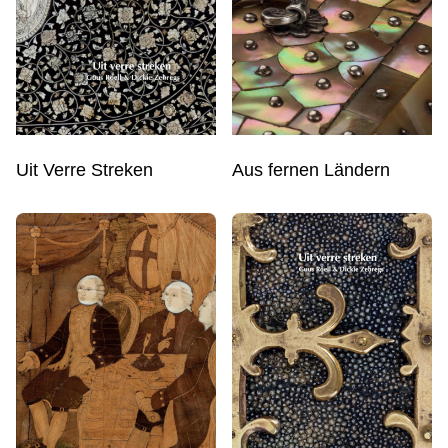
Uit Verre Streken
Aus fernen Ländern