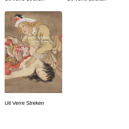
Uit Verre Streken