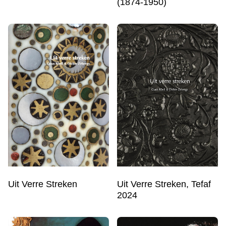
(1874-1950)
Uit Verre Streken, Tefaf
Uit Verre Streken
2024